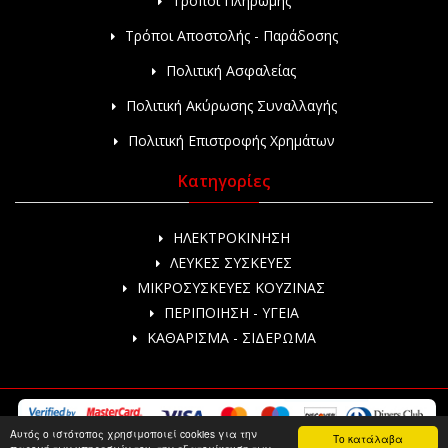
Τρόποι Πληρωμής
Τρόποι Αποστολής - Παράδοσης
Πολιτική Ασφαλείας
Πολιτική Ακύρωσης Συναλλαγής
Πολιτική Επιστροφής Χρημάτων
Κατηγορίες
ΗΛΕΚΤΡΟΚΙΝΗΣΗ
ΛΕΥΚΕΣ ΣΥΣΚΕΥΕΣ
ΜΙΚΡΟΣΥΣΚΕΥΕΣ ΚΟΥΖΙΝΑΣ
ΠΕΡΙΠΟΙΗΣΗ - ΥΓΕΙΑ
ΚΑΘΑΡΙΣΜΑ - ΣΙΔΕΡΩΜΑ
Αυτός ο ιστότοπος χρησιμοποιεί cookies για την
Το κατάλαβα