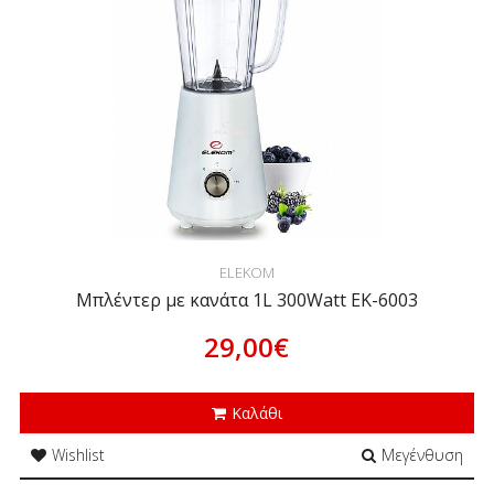
ELEKOM
Μπλέντερ με κανάτα 1L 300Watt EK-6003
29,00€
Καλάθι
Wishlist
Μεγένθυση