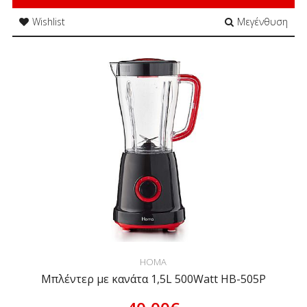
Wishlist
Μεγένθυση
HOMA
Μπλέντερ με κανάτα 1,5L 500Watt HB-505P