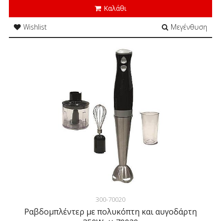
Καλάθι
Wishlist
Μεγένθυση
300-70020
Ραβδομπλέντερ με πολυκόπτη και αυγοδάρτη