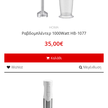
HOMA
Ραβδομπλέντερ 1000Watt HB-1077
35,00€
Καλάθι
Wishlist
Μεγένθυση