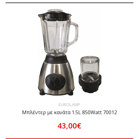
EUROLAMP
Μπλέντερ με κανάτα 1.5L 850Watt 70012
43,00€