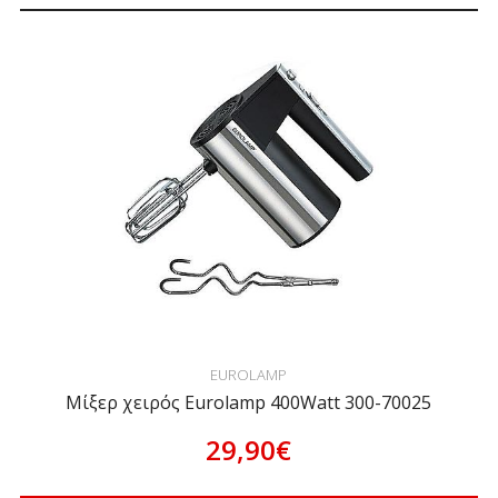
EUROLAMP
Μίξερ χειρός Eurolamp 400Watt 300-70025
29,90€