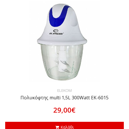
ELEKOM
Πολυκόφτης multi 1,5L 300Watt EK-6015
29,00€
Καλάθι