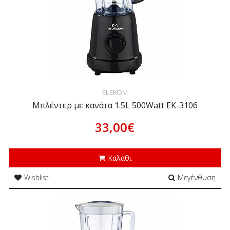
ELEKOM
Μπλέντερ με κανάτα 1.5L 500Watt EK-3106
33,00€
Καλάθι
Wishlist
Μεγένθυση