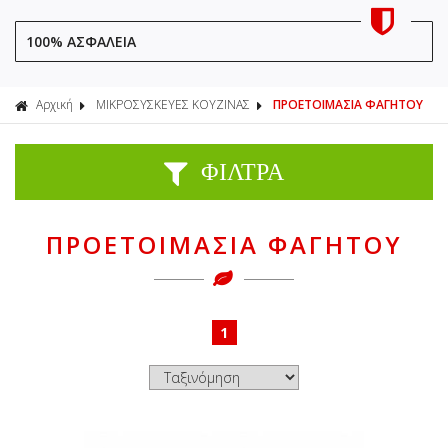
100% ΑΣΦΑΛΕΙΑ
Αρχική
ΜΙΚΡΟΣΥΣΚΕΥΕΣ ΚΟΥΖΙΝΑΣ
ΠΡΟΕΤΟΙΜΑΣΙΑ ΦΑΓΗΤΟΥ
ΦΙΛΤΡΑ
ΠΡΟΕΤΟΙΜΑΣΙΑ ΦΑΓΗΤΟΥ
1