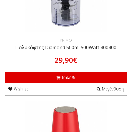
PRIMO
Πολυκόφτης Diamond 500ml 500Watt 400400
29,90€
Καλάθι
Wishlist
Μεγένθυση