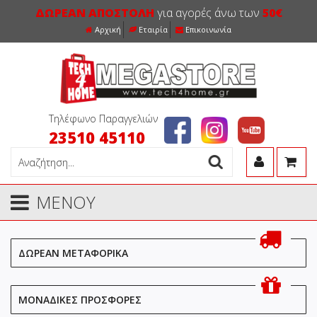
ΔΩΡΕΑΝ ΑΠΟΣΤΟΛΗ
για αγορές άνω των
50€
Αρχική
Εταιρία
Επικοινωνία
Τηλέφωνο Παραγγελιών
23510 45110
ΜΕΝΟΥ
ΔΩΡΕΑΝ ΜΕΤΑΦΟΡΙΚΑ
ΜΟΝΑΔΙΚΕΣ ΠΡΟΣΦΟΡΕΣ