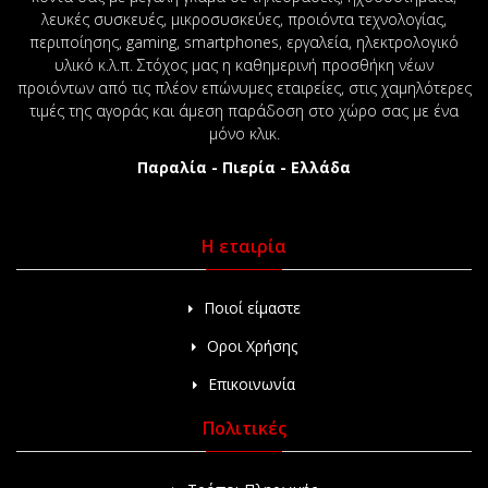
λευκές συσκευές, μικροσυσκεύες, προιόντα τεχνολογίας,
περιποίησης, gaming, smartphones, εργαλεία, ηλεκτρολογικό
υλικό κ.λ.π. Στόχος μας η καθημερινή προσθήκη νέων
προιόντων από τις πλέον επώνυμες εταιρείες, στις χαμηλότερες
τιμές της αγοράς και άμεση παράδοση στο χώρο σας με ένα
μόνο κλικ.
Παραλία - Πιερία - Ελλάδα
Η εταιρία
Ποιοί είμαστε
Οροι Χρήσης
Επικοινωνία
Πολιτικές