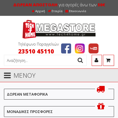
ΔΩΡΕΑΝ ΑΠΟΣΤΟΛΗ
για αγορές άνω των
50€
Αρχική
Εταιρία
Επικοινωνία
Τηλέφωνο Παραγγελιών
23510 45110
ΜΕΝΟΥ
ΔΩΡΕΑΝ ΜΕΤΑΦΟΡΙΚΑ
ΜΟΝΑΔΙΚΕΣ ΠΡΟΣΦΟΡΕΣ