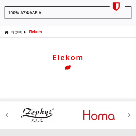
100% ΑΣΦΑΛΕΙΑ
Αρχική
Elekom
Elekom