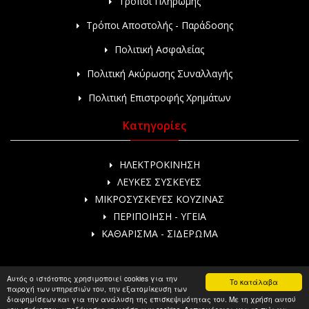
Τρόποι Πληρωμής
Τρόποι Αποστολής - Παράδοσης
Πολιτική Ασφαλείας
Πολιτική Ακύρωσης Συναλλαγής
Πολιτική Επιστροφής Χρημάτων
Κατηγορίες
ΗΛΕΚΤΡΟΚΙΝΗΣΗ
ΛΕΥΚΕΣ ΣΥΣΚΕΥΕΣ
ΜΙΚΡΟΣΥΣΚΕΥΕΣ ΚΟΥΖΙΝΑΣ
ΠΕΡΙΠΟΙΗΣΗ - ΥΓΕΙΑ
ΚΑΘΑΡΙΣΜΑ - ΣΙΔΕΡΩΜΑ
Αυτός ο ιστότοπος χρησιμοποιεί cookies για την
Το κατάλαβα
παροχή των υπηρεσιών του, την εξατομίκευση των
διαφημίσεων και για την ανάλυση της επισκεψιμότητας του. Με τη χρήση αυτού